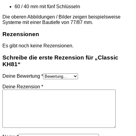
60 / 40 mm mit fünf Schlüsseln
Die oberen Abbildungen / Bilder zeigen beispielsweise
Systeme mit einer Bautiefe von 77/87 mm.
Rezensionen
Es gibt noch keine Rezensionen.
Schreibe die erste Rezension für „Classic
KH81“
Deine Bewertung
*
Deine Rezension
*