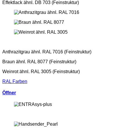
Effektlack ähnl. DB 703 (Feinstruktur)
Anthrazitgrau ähnl. RAL 7016 (Feinstruktur)
Braun ähnl. RAL 8077 (Feinstruktur)
Weinrot ähnl. RAL 3005 (Feinstruktur)
RAL Farben
Öffner