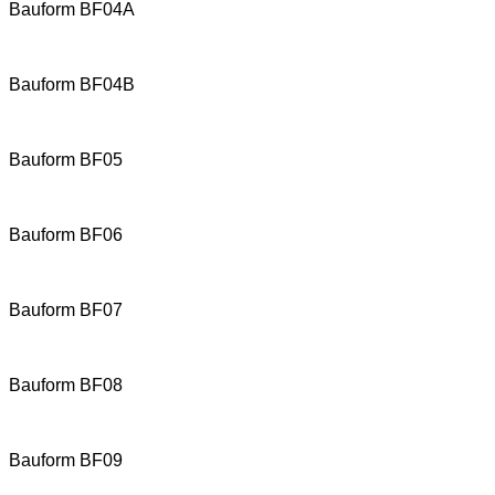
Bauform BF04A
Bauform BF04B
Bauform BF05
Bauform BF06
Bauform BF07
Bauform BF08
Bauform BF09