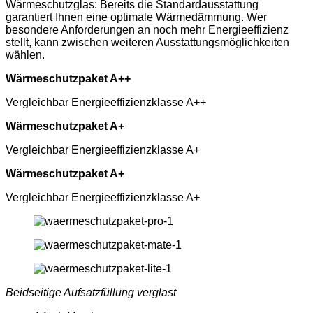
Wärmeschutzglas: Bereits die Standardausstattung
garantiert Ihnen eine optimale Wärmedämmung. Wer
besondere Anforderungen an noch mehr Energieeffizienz
stellt, kann zwischen weiteren Ausstattungsmöglichkeiten
wählen.
Wärmeschutzpaket A++
Vergleichbar Energieeffizienzklasse A++
Wärmeschutzpaket A+
Vergleichbar Energieeffizienzklasse A+
Wärmeschutzpaket A+
Vergleichbar Energieeffizienzklasse A+
Beidseitige Aufsatzfüllung verglast