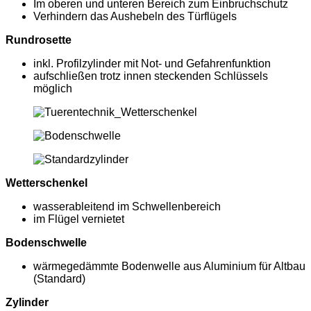
Im oberen und unteren Bereich zum Einbruchschutz
Verhindern das Aushebeln des Türflügels
Rundrosette
inkl. Profilzylinder mit Not- und Gefahrenfunktion
aufschließen trotz innen steckenden Schlüssels
möglich
Wetterschenkel
wasserableitend im Schwellenbereich
im Flügel vernietet
Bodenschwelle
wärmegedämmte Bodenwelle aus Aluminium für Altbau
(Standard)
Zylinder