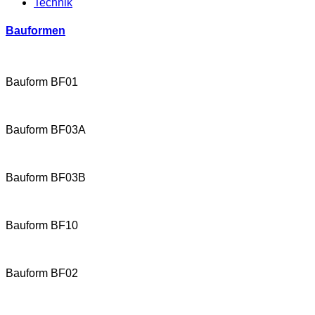
Technik
Bauformen
Bauform BF01
Bauform BF03A
Bauform BF03B
Bauform BF10
Bauform BF02