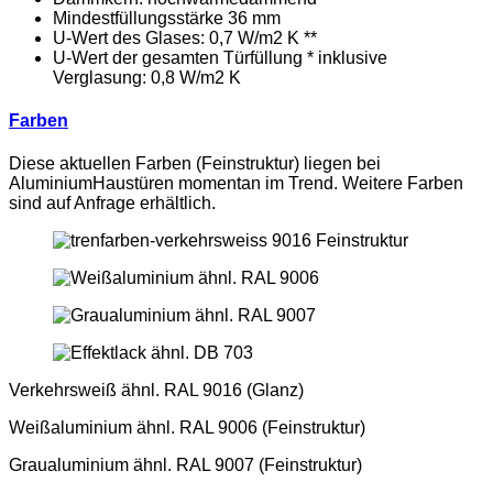
Mindestfüllungsstärke 36 mm
U-Wert des Glases: 0,7 W/m2 K **
U-Wert der gesamten Türfüllung * inklusive
Verglasung: 0,8 W/m2 K
Farben
Diese aktuellen Farben (Feinstruktur) liegen bei
AluminiumHaustüren momentan im Trend. Weitere Farben
sind auf Anfrage erhältlich.
Verkehrsweiß ähnl. RAL 9016 (Glanz)
Weißaluminium ähnl. RAL 9006 (Feinstruktur)
Graualuminium ähnl. RAL 9007 (Feinstruktur)