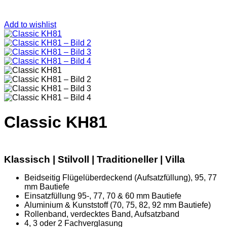
Add to wishlist
Classic KH81
Klassisch | Stilvoll | Traditioneller
| Villa
Beidseitig Flügelüberdeckend (Aufsatzfüllung), 95, 77
mm Bautiefe
Einsatzfüllung 95-, 77, 70 & 60 mm Bautiefe
Aluminium & Kunststoff (70, 75, 82, 92 mm Bautiefe)
Rollenband, verdecktes Band, Aufsatzband
4, 3 oder 2 Fachverglasung