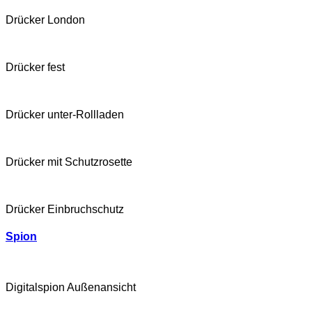
Drücker London
Drücker fest
Drücker unter-Rollladen
Drücker mit Schutzrosette
Drücker Einbruchschutz
Spion
Digitalspion Außenansicht