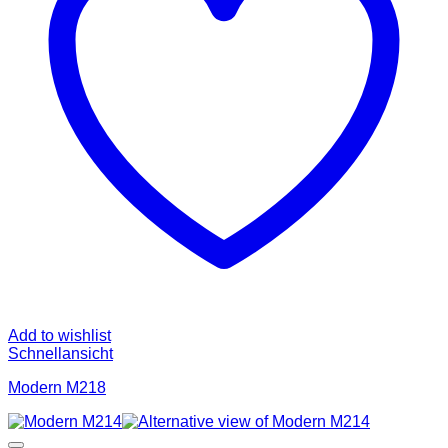
Add to wishlist
Schnellansicht
Modern M218