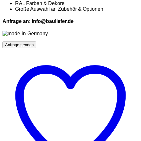
RAL Farben & Dekore
Große Auswahl an Zubehör & Optionen
Anfrage an: info@bauliefer.de