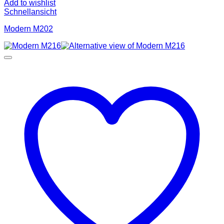
Add to wishlist
Schnellansicht
Modern M202