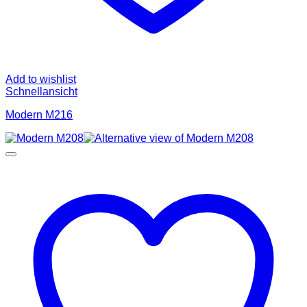
Add to wishlist
Schnellansicht
Modern M216