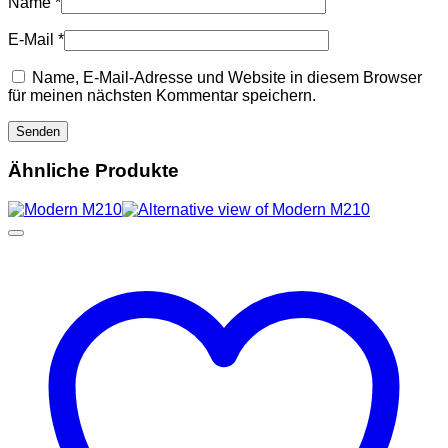
Name
*
E-Mail
*
Name, E-Mail-Adresse und Website in diesem Browser
für meinen nächsten Kommentar speichern.
Ähnliche Produkte