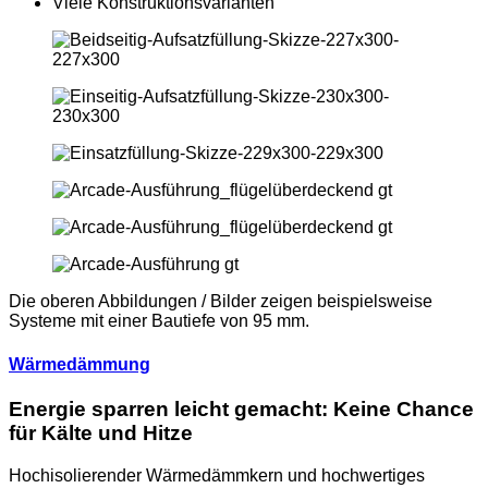
Viele Konstruktionsvarianten
Die oberen Abbildungen / Bilder zeigen beispielsweise
Systeme mit einer Bautiefe von 95 mm.
Wärmedämmung
Energie sparren leicht gemacht: Keine Chance
für Kälte und Hitze
Hochisolierender Wärmedämmkern und hochwertiges