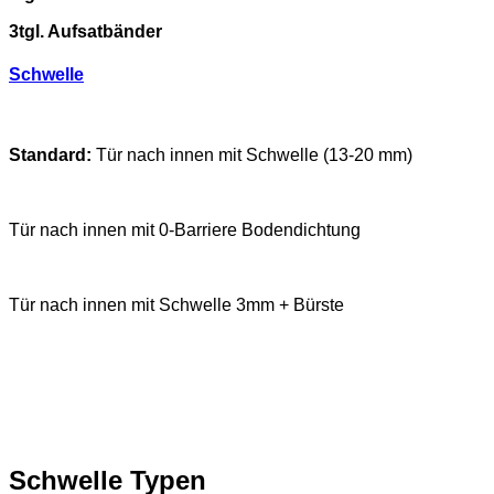
3tgl. Aufsatbänder
Schwelle
Standard:
Tür nach innen mit Schwelle (13-20 mm)
Tür nach innen mit 0-Barriere Bodendichtung
Tür nach innen mit Schwelle 3mm + Bürste
Schwelle Typen