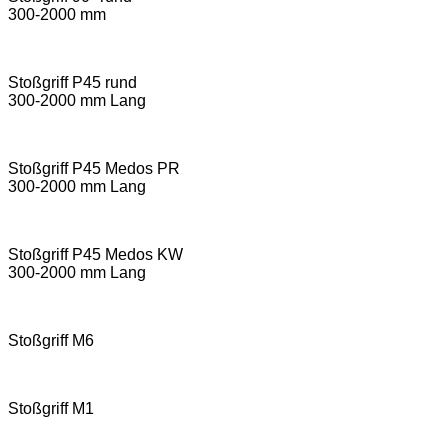
300-2000 mm
Stoßgriff P45 rund
300-2000 mm Lang
Stoßgriff P45 Medos PR
300-2000 mm Lang
Stoßgriff P45 Medos KW
300-2000 mm Lang
Stoßgriff M6
Stoßgriff M1