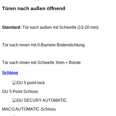
Türen nach außen öffnend
Standard:
Tür nach außen mit Schwelle (13-20 mm)
Tür nach innen mit 0-Barriere Bodendichtung
Tür nach innen mit Schwelle 3mm + Bürste
Schloss
GU 5 Point Schloss
MACO AUTOMATIC-Schloss