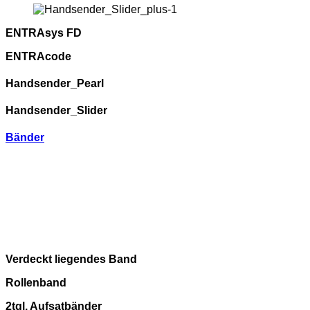
ENTRAsys FD
ENTRAcode
Handsender_Pearl
Handsender_Slider
Bänder
Verdeckt liegendes Band
Rollenband
2tgl. Aufsatbänder