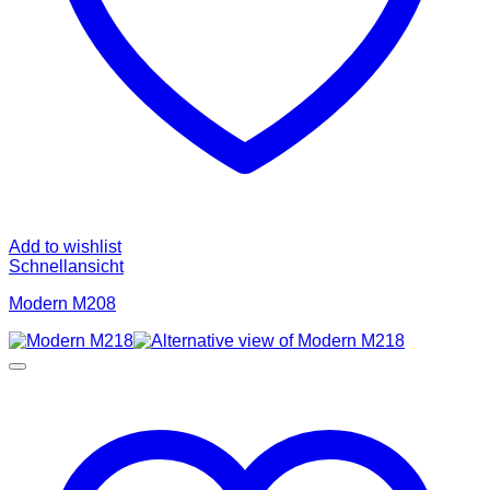
Add to wishlist
Schnellansicht
Modern M208