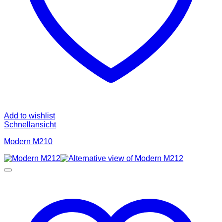
Add to wishlist
Schnellansicht
Modern M210