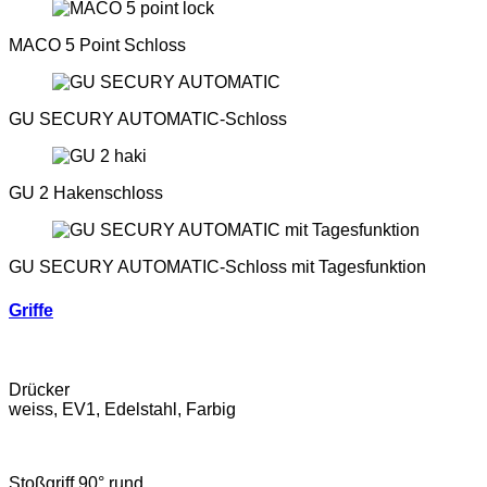
MACO 5 Point Schloss
GU SECURY AUTOMATIC-Schloss
GU 2 Hakenschloss
GU SECURY AUTOMATIC-Schloss mit Tagesfunktion
Griffe
Drücker
weiss, EV1, Edelstahl, Farbig
Stoßgriff 90° rund