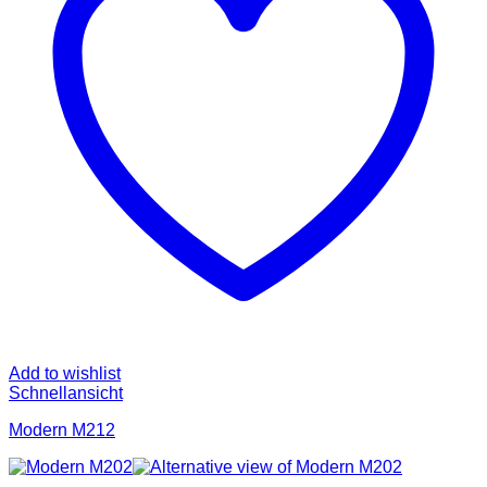
Add to wishlist
Schnellansicht
Modern M212