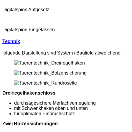
Digitalspion Aufgesetz
Digitalspion Eingelassen
Technik
folgende Darstellung sind System / Bautiefe abweichend:
Dreiriegelhakenschloss
durchsägesichere Merfachverriegelung
mit Schwenkhaken oben und unten
für optimalen Einbruchschutz
Zwei Bolzensicherungen