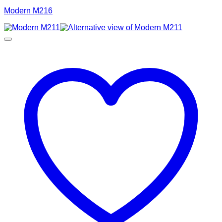
Modern M216