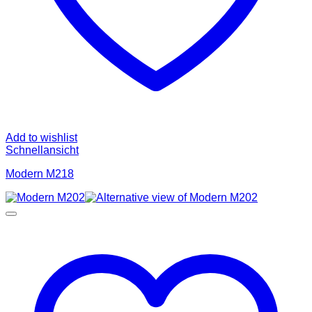
Add to wishlist
Schnellansicht
Modern M218