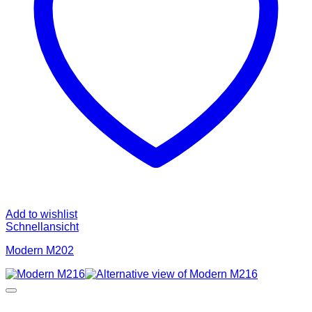
Add to wishlist
Schnellansicht
Modern M202