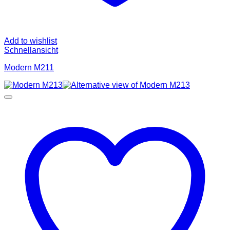
Add to wishlist
Schnellansicht
Modern M211