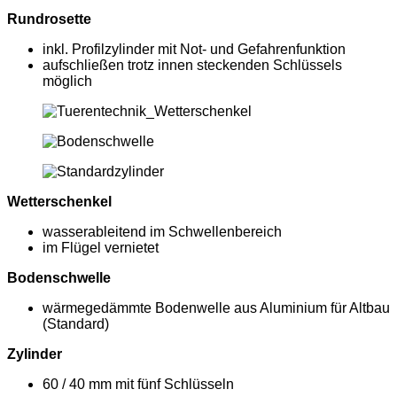
Rundrosette
inkl. Profilzylinder mit Not- und Gefahrenfunktion
aufschließen trotz innen steckenden Schlüssels
möglich
Wetterschenkel
wasserableitend im Schwellenbereich
im Flügel vernietet
Bodenschwelle
wärmegedämmte Bodenwelle aus Aluminium für Altbau
(Standard)
Zylinder
60 / 40 mm mit fünf Schlüsseln