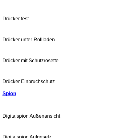
Drücker fest
Drücker unter-Rollladen
Drücker mit Schutzrosette
Drücker Einbruchschutz
Spion
Digitalspion Außenansicht
Digitalspion Aufgesetz