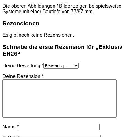
Die oberen Abbildungen / Bilder zeigen beispielsweise
Systeme mit einer Bautiefe von 77/87 mm.
Rezensionen
Es gibt noch keine Rezensionen.
Schreibe die erste Rezension für „Exklusiv
EH26“
Deine Bewertung
*
Deine Rezension
*
Name
*