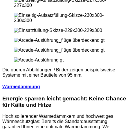
Die oberen Abbildungen / Bilder zeigen beispielsweise
Systeme mit einer Bautiefe von 95 mm.
Wärmedämmung
Energie sparren leicht gemacht: Keine Chance
für Kälte und Hitze
Hochisolierender Wärmedämmkern und hochwertiges
Wärmeschutzglas: Bereits die Standardausstattung
garantiert Ihnen eine optimale Wärmedämmung. Wer