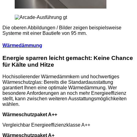
Die oberen Abbildungen / Bilder zeigen beispielsweise
Systeme mit einer Bautiefe von 95 mm.
Wärmedämmung
Energie sparren leicht gemacht: Keine Chance
für Kälte und Hitze
Hochisolierender Wärmedämmkern und hochwertiges
Wärmeschutzglas: Bereits die Standardausstattung
garantiert Ihnen eine optimale Wärmedämmung. Wer
besondere Anforderungen an noch mehr Energieeffizienz
stellt, kann zwischen weiteren Ausstattungsmöglichkeiten
wählen.
Wärmeschutzpaket A++
Vergleichbar Energieeffizienzklasse A++
Wärmeschutzpaket A+