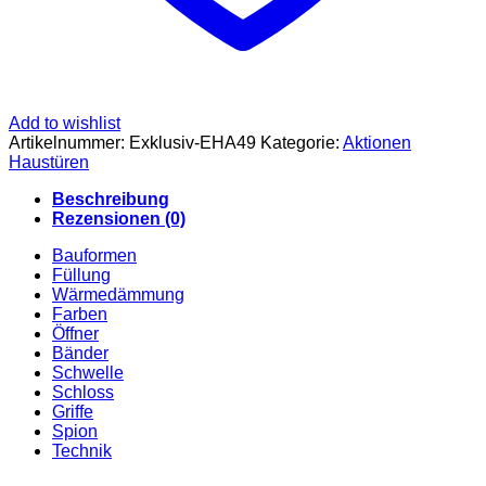
Add to wishlist
Artikelnummer:
Exklusiv-EHA49
Kategorie:
Aktionen
Haustüren
Beschreibung
Rezensionen (0)
Bauformen
Füllung
Wärmedämmung
Farben
Öffner
Bänder
Schwelle
Schloss
Griffe
Spion
Technik