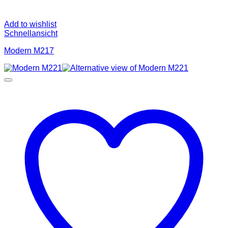
Add to wishlist
Schnellansicht
Modern M217