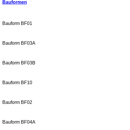
Bauformen
Bauform BF01
Bauform BF03A
Bauform BF03B
Bauform BF10
Bauform BF02
Bauform BF04A