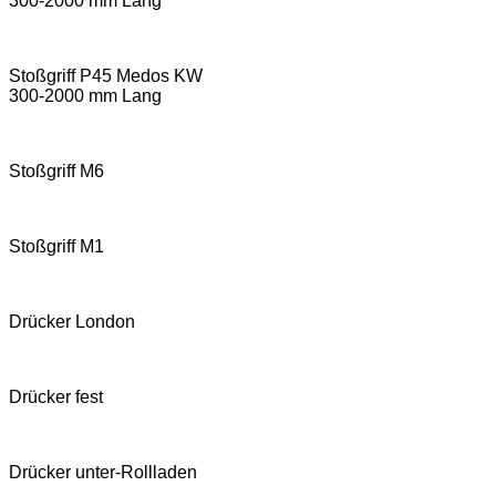
300-2000 mm Lang
Stoßgriff P45 Medos KW
300-2000 mm Lang
Stoßgriff M6
Stoßgriff M1
Drücker London
Drücker fest
Drücker unter-Rollladen