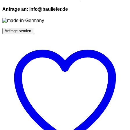
Anfrage an: info@bauliefer.de