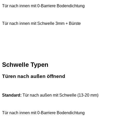
Tür nach innen mit 0-Barriere Bodendichtung
Tür nach innen mit Schwelle 3mm + Bürste
Schwelle Typen
Türen nach außen öffnend
Standard:
Tür nach außen mit Schwelle (13-20 mm)
Tür nach innen mit 0-Barriere Bodendichtung