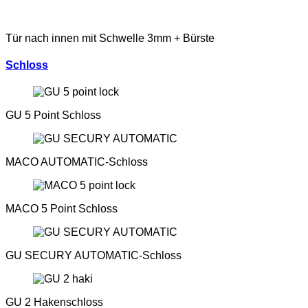
Tür nach innen mit Schwelle 3mm + Bürste
Schloss
GU 5 Point Schloss
MACO AUTOMATIC-Schloss
MACO 5 Point Schloss
GU SECURY AUTOMATIC-Schloss
GU 2 Hakenschloss