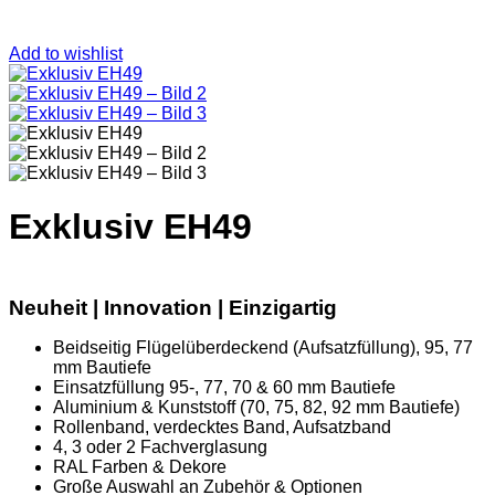
Add to wishlist
Exklusiv EH49
Neuheit | Innovation | Einzigartig
Beidseitig Flügelüberdeckend (Aufsatzfüllung), 95, 77
mm Bautiefe
Einsatzfüllung 95-, 77, 70 & 60 mm Bautiefe
Aluminium & Kunststoff (70, 75, 82, 92 mm Bautiefe)
Rollenband, verdecktes Band, Aufsatzband
4, 3 oder 2 Fachverglasung
RAL Farben & Dekore
Große Auswahl an Zubehör & Optionen