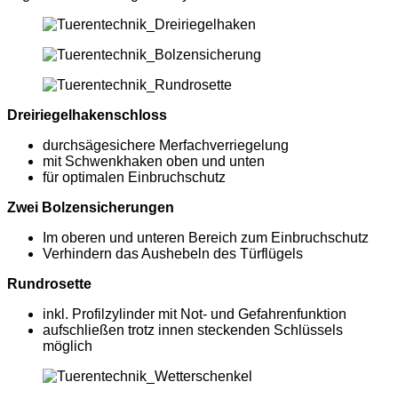
Dreiriegelhakenschloss
durchsägesichere Merfachverriegelung
mit Schwenkhaken oben und unten
für optimalen Einbruchschutz
Zwei Bolzensicherungen
Im oberen und unteren Bereich zum Einbruchschutz
Verhindern das Aushebeln des Türflügels
Rundrosette
inkl. Profilzylinder mit Not- und Gefahrenfunktion
aufschließen trotz innen steckenden Schlüssels
möglich