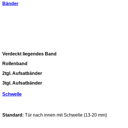
Bänder
Verdeckt liegendes Band
Rollenband
2tgl. Aufsatbänder
3tgl. Aufsatbänder
Schwelle
Standard:
Tür nach innen mit Schwelle (13-20 mm)