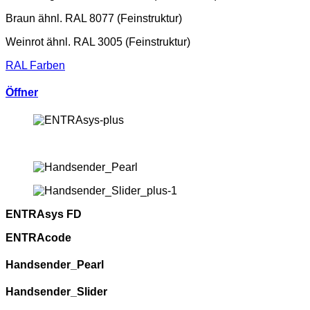
Braun ähnl. RAL 8077 (Feinstruktur)
Weinrot ähnl. RAL 3005 (Feinstruktur)
RAL Farben
Öffner
ENTRAsys FD
ENTRAcode
Handsender_Pearl
Handsender_Slider