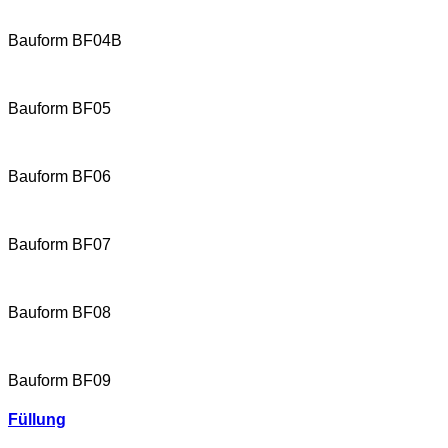
Bauform BF04B
Bauform BF05
Bauform BF06
Bauform BF07
Bauform BF08
Bauform BF09
Füllung