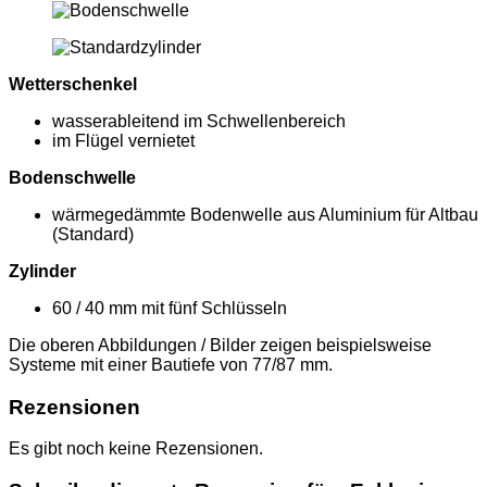
Wetterschenkel
wasserableitend im Schwellenbereich
im Flügel vernietet
Bodenschwelle
wärmegedämmte Bodenwelle aus Aluminium für Altbau
(Standard)
Zylinder
60 / 40 mm mit fünf Schlüsseln
Die oberen Abbildungen / Bilder zeigen beispielsweise
Systeme mit einer Bautiefe von 77/87 mm.
Rezensionen
Es gibt noch keine Rezensionen.