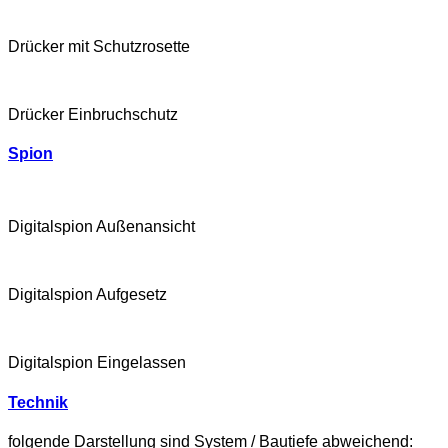
Drücker mit Schutzrosette
Drücker Einbruchschutz
Spion
Digitalspion Außenansicht
Digitalspion Aufgesetz
Digitalspion Eingelassen
Technik
folgende Darstellung sind System / Bautiefe abweichend: