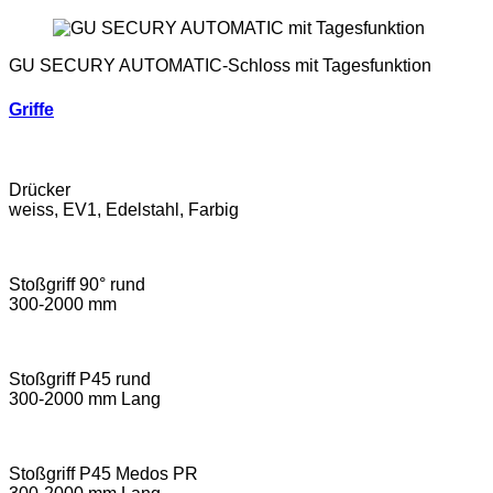
GU SECURY AUTOMATIC-Schloss mit Tagesfunktion
Griffe
Drücker
weiss, EV1, Edelstahl, Farbig
Stoßgriff 90° rund
300-2000 mm
Stoßgriff P45 rund
300-2000 mm Lang
Stoßgriff P45 Medos PR