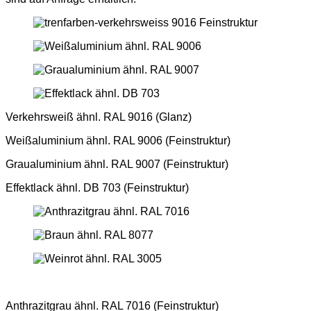
Verkehrsweiß ähnl. RAL 9016 (Glanz)
Weißaluminium ähnl. RAL 9006 (Feinstruktur)
Graualuminium ähnl. RAL 9007 (Feinstruktur)
Effektlack ähnl. DB 703 (Feinstruktur)
Anthrazitgrau ähnl. RAL 7016 (Feinstruktur)