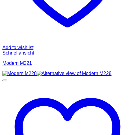
Add to wishlist
Schnellansicht
Modern M221