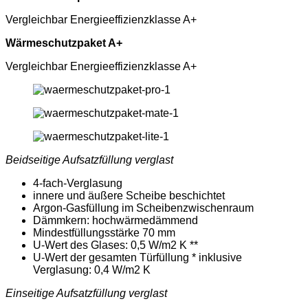
Vergleichbar Energieeffizienzklasse A+
Wärmeschutzpaket A+
Vergleichbar Energieeffizienzklasse A+
Beidseitige Aufsatzfüllung verglast
4-fach-Verglasung
innere und äußere Scheibe beschichtet
Argon-Gasfüllung im Scheibenzwischenraum
Dämmkern: hochwärmedämmend
Mindestfüllungsstärke 70 mm
U-Wert des Glases: 0,5 W/m2 K **
U-Wert der gesamten Türfüllung * inklusive
Verglasung: 0,4 W/m2 K
Einseitige Aufsatzfüllung verglast