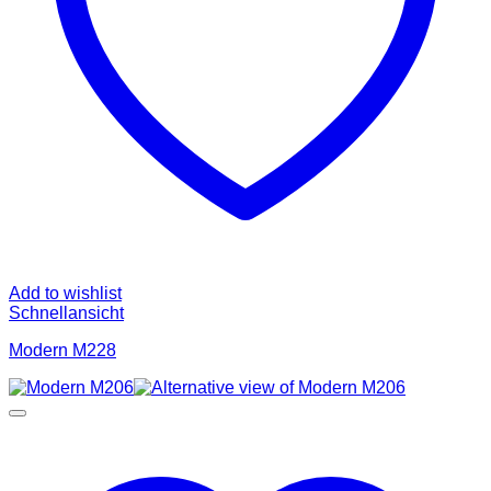
Add to wishlist
Schnellansicht
Modern M228