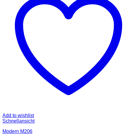
Add to wishlist
Schnellansicht
Modern M206