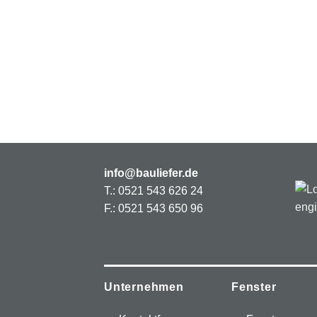
info@bauliefer.de
T.: 0521 543 626 24
F.: 0521 543 650 96
Unternehmen
Fenster