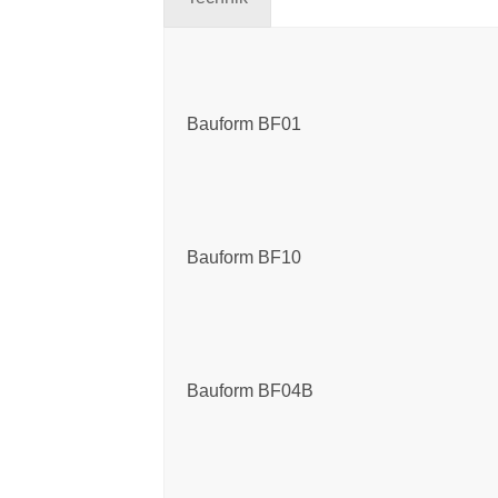
Bauform BF01
Bauform BF10
Bauform BF04B