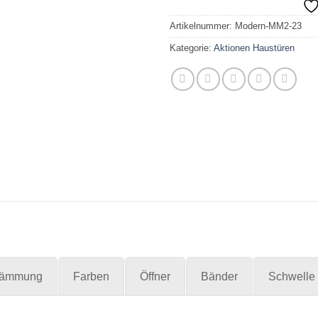
Artikelnummer:
Modern-MM2-23
Kategorie:
Aktionen Haustüren
ämmung
Farben
Öffner
Bänder
Schwelle