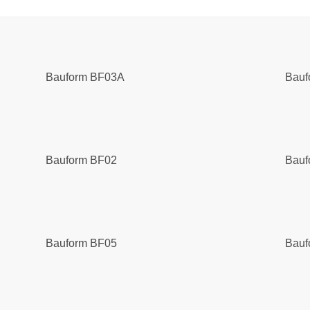
Bauform BF03A
Bauf
Bauform BF02
Bauf
Bauform BF05
Bauf