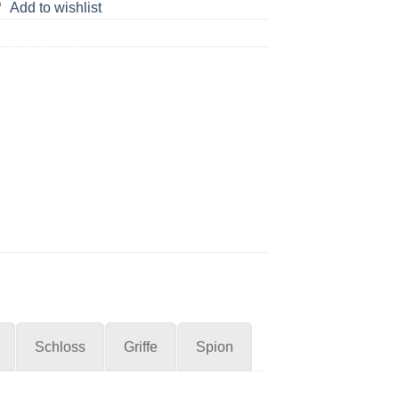
Add to wishlist
Schloss
Griffe
Spion