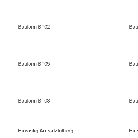
Bauform BF02
Bau
Bauform BF05
Bau
Bauform BF08
Bau
Einseitig Aufsatzfüllung
Ein