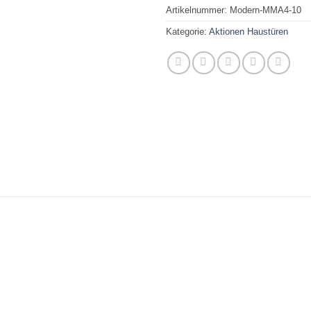
Artikelnummer:
Modern-MMA4-10
Kategorie:
Aktionen Haustüren