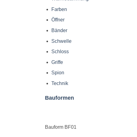
Farben
Öffner
Bänder
Schwelle
Schloss
Griffe
Spion
Technik
Bauformen
Bauform BF01