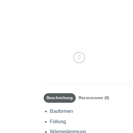
Beschreibung
Rezensionen (0)
Bauformen
Füllung
Wärmedämmung