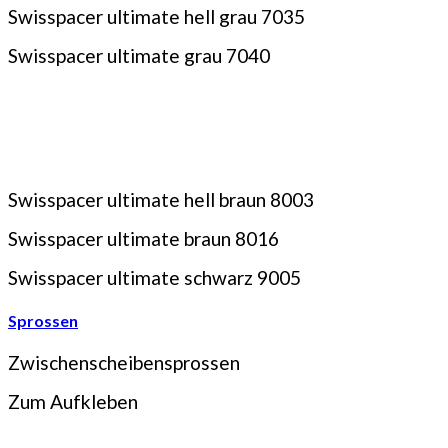
Swisspacer ultimate hell grau 7035
Swisspacer ultimate grau 7040
Swisspacer ultimate hell braun 8003
Swisspacer ultimate braun 8016
Swisspacer ultimate schwarz 9005
Sprossen
Zwischenscheibensprossen
Zum Aufkleben