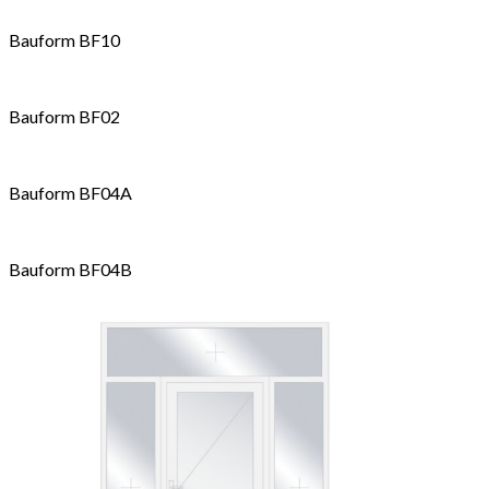
Bauform BF10
Bauform BF02
Bauform BF04A
Bauform BF04B