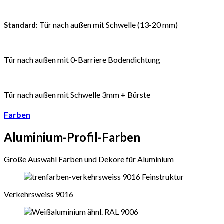
Tür nach außen mit Schwelle (13-20 mm)
Standard:
Tür nach außen mit 0-Barriere Bodendichtung
Tür nach außen mit Schwelle 3mm + Bürste
Farben
Aluminium-Profil-Farben
Große Auswahl Farben und Dekore für Aluminium
Verkehrsweiss 9016