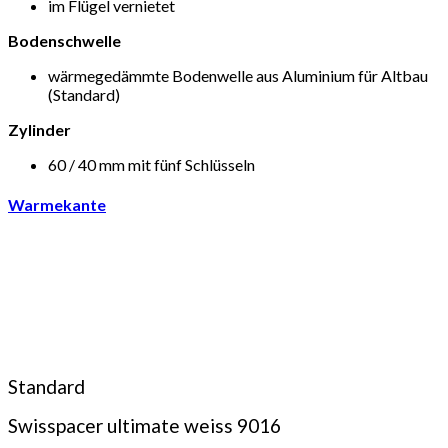
im Flügel vernietet
Bodenschwelle
wärmegedämmte Bodenwelle aus Aluminium für Altbau
(Standard)
Zylinder
60 / 40 mm mit fünf Schlüsseln
Warmekante
Standard
Swisspacer ultimate weiss 9016