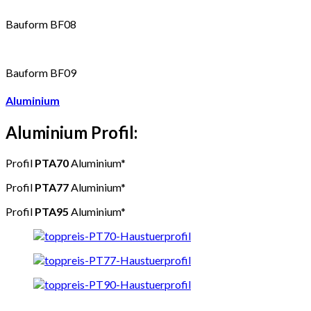
Bauform BF08
Bauform BF09
Aluminium
Aluminium Profil:
Profil
PTA70
Aluminium*
Profil
PTA77
Aluminium*
Profil
PTA95
Aluminium*