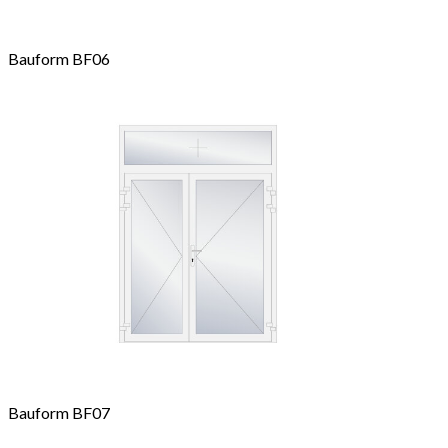
Bauform BF06
Bauform BF07