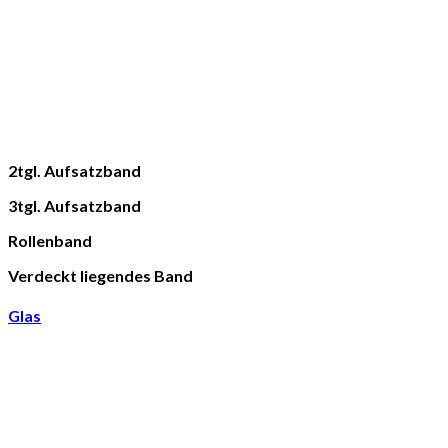
2tgl. Aufsatzband
3tgl. Aufsatzband
Rollenband
Verdeckt liegendes Band
Glas