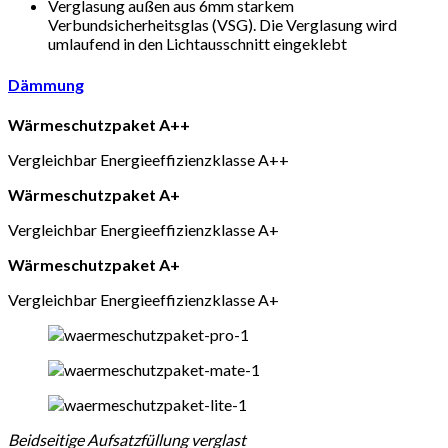
Verglasung außen aus 6mm starkem
Verbundsicherheitsglas (VSG). Die Verglasung wird
umlaufend in den Lichtausschnitt eingeklebt
Dämmung
Wärmeschutzpaket A++
Vergleichbar Energieeffizienzklasse A++
Wärmeschutzpaket A+
Vergleichbar Energieeffizienzklasse A+
Wärmeschutzpaket A+
Vergleichbar Energieeffizienzklasse A+
Beidseitige Aufsatzfüllung verglast