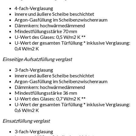
4-fach-Verglasung
innere und äußere Scheibe beschichtet
Argon-Gasfüllung im Scheibenzwischenraum
Dämmkern: hochwärmedämmend
Mindestfüllungsstärke 70 mm
U-Wert des Glases: 0,5 W/m2 K **
U-Wert der gesamten Türfüllung * inklusive Verglasung:
0,4 W/m2 K
Einseitige Aufsatzfüllung verglast
3-fach-Verglasung
innere und äußere Scheibe beschichtet
Argon-Gasfüllung im Scheibenzwischenraum
Dämmkern: hochwärmedämmend
Mindestfüllungsstärke 36 mm
U-Wert des Glases: 0,7 W/m2 K **
U-Wert der gesamten Türfüllung * inklusive Verglasung:
0,6 W/m2 K
Einsatzfüllung verglast
3-fach-Verglasung