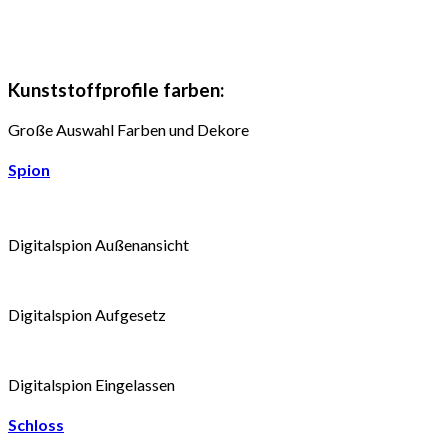
Kunststoffprofile farben:
Große Auswahl Farben und Dekore
Spion
Digitalspion Außenansicht
Digitalspion Aufgesetz
Digitalspion Eingelassen
Schloss