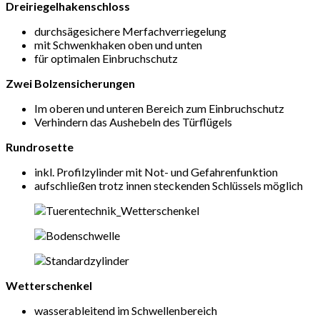
Dreiriegelhakenschloss
durchsägesichere Merfachverriegelung
mit Schwenkhaken oben und unten
für optimalen Einbruchschutz
Zwei Bolzensicherungen
Im oberen und unteren Bereich zum Einbruchschutz
Verhindern das Aushebeln des Türflügels
Rundrosette
inkl. Profilzylinder mit Not- und Gefahrenfunktion
aufschließen trotz innen steckenden Schlüssels möglich
Wetterschenkel
wasserableitend im Schwellenbereich