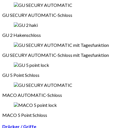
GU SECURY AUTOMATIC-Schloss
GU 2 Hakenschloss
GU SECURY AUTOMATIC-Schloss mit Tagesfunktion
GU 5 Point Schloss
MACO AUTOMATIC-Schloss
MACO 5 Point Schloss
Drücker / Griffe