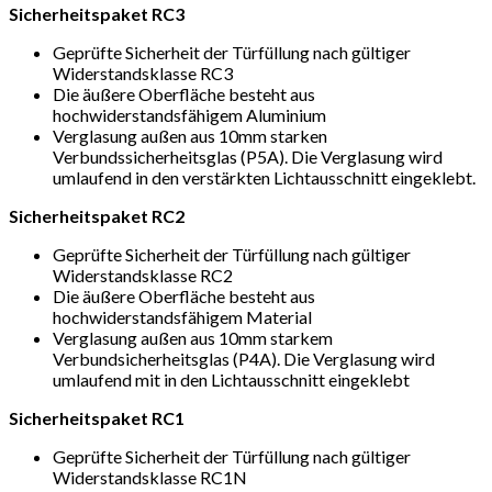
Sicherheitspaket RC3
Geprüfte Sicherheit der Türfüllung nach gültiger
Widerstandsklasse RC3
Die äußere Oberfläche besteht aus
hochwiderstandsfähigem Aluminium
Verglasung außen aus 10mm starken
Verbundssicherheitsglas (P5A). Die Verglasung wird
umlaufend in den verstärkten Lichtausschnitt eingeklebt.
Sicherheitspaket RC2
Geprüfte Sicherheit der Türfüllung nach gültiger
Widerstandsklasse RC2
Die äußere Oberfläche besteht aus
hochwiderstandsfähigem Material
Verglasung außen aus 10mm starkem
Verbundsicherheitsglas (P4A). Die Verglasung wird
umlaufend mit in den Lichtausschnitt eingeklebt
Sicherheitspaket RC1
Geprüfte Sicherheit der Türfüllung nach gültiger
Widerstandsklasse RC1N