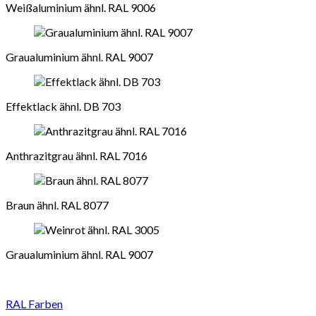
Weißaluminium ähnl. RAL 9006
Graualuminium ähnl. RAL 9007
Effektlack ähnl. DB 703
Anthrazitgrau ähnl. RAL 7016
Braun ähnl. RAL 8077
Graualuminium ähnl. RAL 9007
RAL Farben