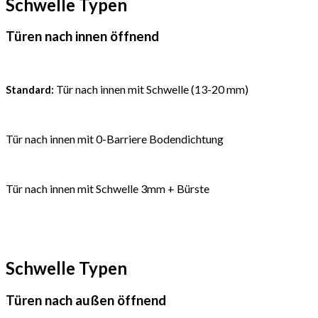
Schwelle Typen
Türen nach innen öffnend
Tür nach innen mit Schwelle (13-20 mm)
Standard:
Tür nach innen mit 0-Barriere Bodendichtung
Tür nach innen mit Schwelle 3mm + Bürste
Schwelle Typen
Türen nach außen öffnend