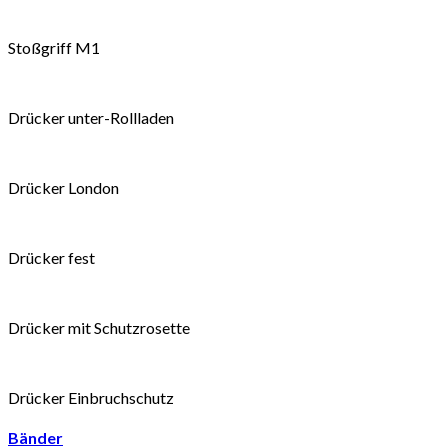
Stoßgriff M1
Drücker unter-Rollladen
Drücker London
Drücker fest
Drücker mit Schutzrosette
Drücker Einbruchschutz
Bänder