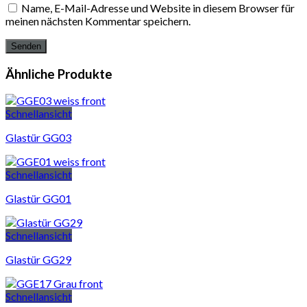
Name, E-Mail-Adresse und Website in diesem Browser für
meinen nächsten Kommentar speichern.
Ähnliche Produkte
Schnellansicht
Glastür GG03
Schnellansicht
Glastür GG01
Schnellansicht
Glastür GG29
Schnellansicht