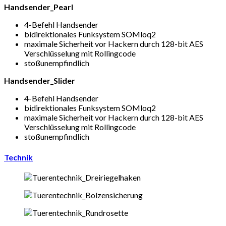
Handsender_Pearl
4-Befehl Handsender
bidirektionales Funksystem SOMloq2
maximale Sicherheit vor Hackern durch 128-bit AES
Verschlüsselung mit Rollingcode
stoßunempfindlich
Handsender_Slider
4-Befehl Handsender
bidirektionales Funksystem SOMloq2
maximale Sicherheit vor Hackern durch 128-bit AES
Verschlüsselung mit Rollingcode
stoßunempfindlich
Technik