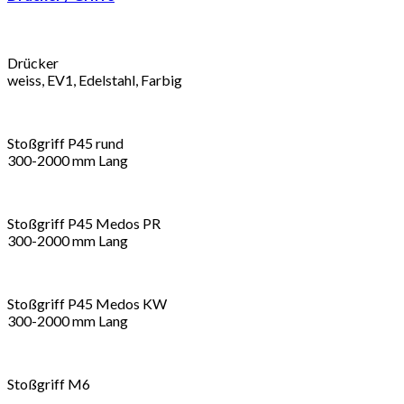
Drücker
weiss, EV1, Edelstahl, Farbig
Stoßgriff P45 rund
300-2000 mm Lang
Stoßgriff P45 Medos PR
300-2000 mm Lang
Stoßgriff P45 Medos KW
300-2000 mm Lang
Stoßgriff M6