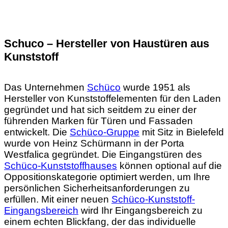
Schuco – Hersteller von Haustüren aus
Kunststoff
Das Unternehmen
Schüco
wurde 1951 als
Hersteller von Kunststoffelementen für den Laden
gegründet und hat sich seitdem zu einer der
führenden Marken für Türen und Fassaden
entwickelt. Die
Schüco-Gruppe
mit Sitz in Bielefeld
wurde von Heinz Schürmann in der Porta
Westfalica gegründet. Die Eingangstüren des
Schüco-Kunststoffhauses
können optional auf die
Oppositionskategorie optimiert werden, um Ihre
persönlichen Sicherheitsanforderungen zu
erfüllen. Mit einer neuen
Schüco-Kunststoff-
Eingangsbereich
wird Ihr Eingangsbereich zu
einem echten Blickfang, der das individuelle