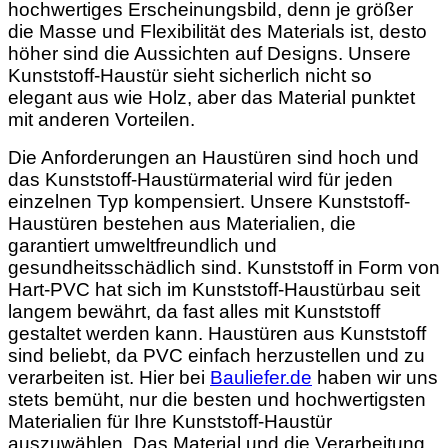
hochwertiges Erscheinungsbild, denn je größer
die Masse und Flexibilität des Materials ist, desto
höher sind die Aussichten auf Designs. Unsere
Kunststoff-Haustür sieht sicherlich nicht so
elegant aus wie Holz, aber das Material punktet
mit anderen Vorteilen.
Die Anforderungen an Haustüren sind hoch und
das Kunststoff-Haustürmaterial wird für jeden
einzelnen Typ kompensiert. Unsere Kunststoff-
Haustüren bestehen aus Materialien, die
garantiert umweltfreundlich und
gesundheitsschädlich sind. Kunststoff in Form von
Hart-PVC hat sich im Kunststoff-Haustürbau seit
langem bewährt, da fast alles mit Kunststoff
gestaltet werden kann. Haustüren aus Kunststoff
sind beliebt, da PVC einfach herzustellen und zu
verarbeiten ist. Hier bei
Bauliefer.de
haben wir uns
stets bemüht, nur die besten und hochwertigsten
Materialien für Ihre Kunststoff-Haustür
auszuwählen. Das Material und die Verarbeitung