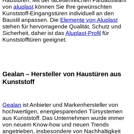
Haustüren. Mit der facettenreichen Farbauswahl
von
aluplast
können Sie Ihre gewünschten
Kunststoff-Eingangstüren individuell an den
Baustil anpassen. Die
Elemente von Aluplast
stehen für hervorragende Qualität, Schutz und
Sicherheit, daher ist das
Aluplast-Profil
für
Kunststofftüren geeignet.
Gealan – Hersteller von Haustüren aus
Kunststoff
Gealan
ist Anbieter und Markenhersteller von
hochwertigen, energiesparenden Türsystemen
aus Kunststoff. Das Unternehmen wurde immer
von neuem Know-how und neuen Trends
angetrieben, insbesondere von Nachhaltigkeit