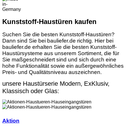
Kunststoff-Haustüren kaufen
Suchen Sie die besten Kunststoff-Haustüren?
Dann sind Sie bei bauliefer.de richtig. Hier bei
bauliefer.de erhalten Sie die besten Kunststoff-
Haustürsysteme aus unserem Sortiment, die für
Sie maßgeschneidert sind und sich durch eine
hohe Funktionalität sowie ein außergewöhnliches
Preis- und Qualitätsniveau auszeichnen.
unsere Haustürserie Modern, ExKlusiv,
Klassisch oder Glas:
Aktion