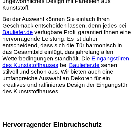
ungewöhnliches Design mit Paneelen aus
Kunststoff.
Bei der Auswahl können Sie einfach Ihren
Geschmack entscheiden lassen, denn jedes bei
Bauliefer.de
verfügbare Profil garantiert Ihnen eine
hervorragende Leistung. Es ist daher
entscheidend, dass sich die Tür harmonisch in
das Gesamtbild einfügt, das jahrelang allen
Wetterbedingungen standhält. Die
Eingangstüren
des Kunststoffhauses
bei
Bauliefer.de
sehen
stilvoll und schön aus. Wir bieten auch eine
umfangreiche Auswahl an Dekoren für ein
kreatives und raffiniertes Design der Eingangstür
des Kunststoffhauses.
Hervorragender Einbruchschutz