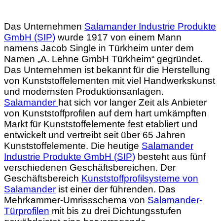
Das Unternehmen
Salamander Industrie Produkte
GmbH (SIP)
wurde 1917 von einem Mann
namens Jacob Single in Türkheim unter dem
Namen „A. Lehne GmbH Türkheim“ gegründet.
Das Unternehmen ist bekannt für die Herstellung
von Kunststoffelementen mit viel Handwerkskunst
und modernsten Produktionsanlagen.
Salamander
hat sich vor langer Zeit als Anbieter
von Kunststoffprofilen auf dem hart umkämpften
Markt für Kunststoffelemente fest etabliert und
entwickelt und vertreibt seit über 65 Jahren
Kunststoffelemente. Die heutige
Salamander
Industrie Produkte GmbH (SIP)
besteht aus fünf
verschiedenen Geschäftsbereichen. Der
Geschäftsbereich
Kunststoffprofilsysteme von
Salamander
ist einer der führenden. Das
Mehrkammer-Umrissschema von
Salamander-
Türprofilen
mit bis zu drei Dichtungsstufen