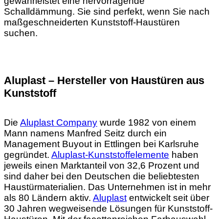
gewährleistet eine hervorragende
Schalldämmung. Sie sind perfekt, wenn Sie nach
maßgeschneiderten Kunststoff-Haustüren
suchen.
Aluplast – Hersteller von Haustüren aus
Kunststoff
Die
Aluplast Company
wurde 1982 von einem
Mann namens Manfred Seitz durch ein
Management Buyout in Ettlingen bei Karlsruhe
gegründet.
Aluplast-Kunststoffelemente
haben
jeweils einen Marktanteil von 32,6 Prozent und
sind daher bei den Deutschen die beliebtesten
Haustürmaterialien. Das Unternehmen ist in mehr
als 80 Ländern aktiv.
Aluplast
entwickelt seit über
30 Jahren wegweisende Lösungen für Kunststoff-