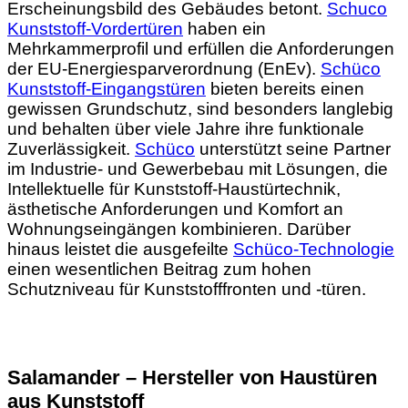
Erscheinungsbild des Gebäudes betont.
Schuco
Kunststoff-Vordertüren
haben ein
Mehrkammerprofil und erfüllen die Anforderungen
der EU-Energiesparverordnung (EnEv).
Schüco
Kunststoff-Eingangstüren
bieten bereits einen
gewissen Grundschutz, sind besonders langlebig
und behalten über viele Jahre ihre funktionale
Zuverlässigkeit.
Schüco
unterstützt seine Partner
im Industrie- und Gewerbebau mit Lösungen, die
Intellektuelle für Kunststoff-Haustürtechnik,
ästhetische Anforderungen und Komfort an
Wohnungseingängen kombinieren. Darüber
hinaus leistet die ausgefeilte
Schüco-Technologie
einen wesentlichen Beitrag zum hohen
Schutzniveau für Kunststofffronten und -türen.
Salamander – Hersteller von Haustüren
aus Kunststoff