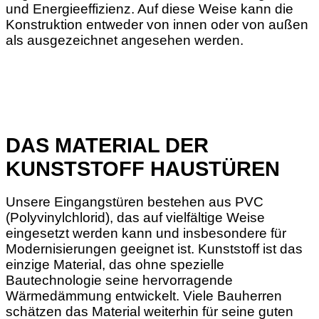
und Energieeffizienz. Auf diese Weise kann die
Konstruktion entweder von innen oder von außen
als ausgezeichnet angesehen werden.
DAS MATERIAL DER
KUNSTSTOFF HAUSTÜREN
Unsere Eingangstüren bestehen aus PVC
(Polyvinylchlorid), das auf vielfältige Weise
eingesetzt werden kann und insbesondere für
Modernisierungen geeignet ist. Kunststoff ist das
einzige Material, das ohne spezielle
Bautechnologie seine hervorragende
Wärmedämmung entwickelt. Viele Bauherren
schätzen das Material weiterhin für seine guten