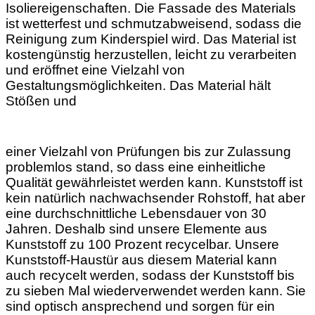
Isoliereigenschaften. Die Fassade des Materials
ist wetterfest und schmutzabweisend, sodass die
Reinigung zum Kinderspiel wird. Das Material ist
kostengünstig herzustellen, leicht zu verarbeiten
und eröffnet eine Vielzahl von
Gestaltungsmöglichkeiten. Das Material hält
Stößen und
einer Vielzahl von Prüfungen bis zur Zulassung
problemlos stand, so dass eine einheitliche
Qualität gewährleistet werden kann. Kunststoff ist
kein natürlich nachwachsender Rohstoff, hat aber
eine durchschnittliche Lebensdauer von 30
Jahren. Deshalb sind unsere Elemente aus
Kunststoff zu 100 Prozent recycelbar. Unsere
Kunststoff-Haustür aus diesem Material kann
auch recycelt werden, sodass der Kunststoff bis
zu sieben Mal wiederverwendet werden kann. Sie
sind optisch ansprechend und sorgen für ein