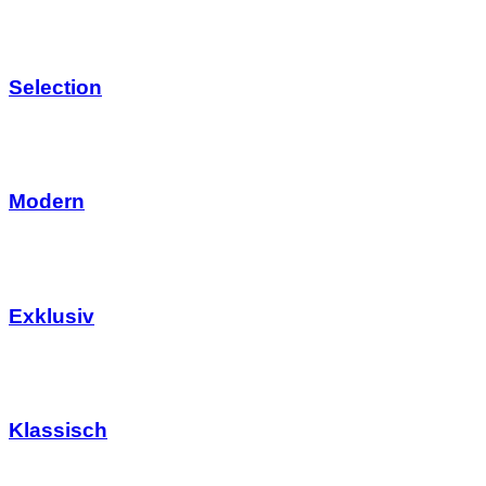
Selection
Modern
Exklusiv
Klassisch