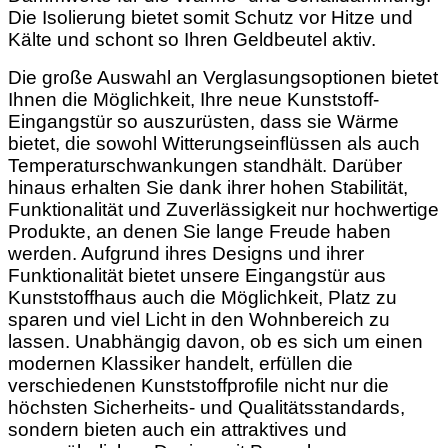
Die Isolierung bietet somit Schutz vor Hitze und
Kälte und schont so Ihren Geldbeutel aktiv.
Die große Auswahl an Verglasungsoptionen bietet
Ihnen die Möglichkeit, Ihre neue Kunststoff-
Eingangstür so auszurüsten, dass sie Wärme
bietet, die sowohl Witterungseinflüssen als auch
Temperaturschwankungen standhält. Darüber
hinaus erhalten Sie dank ihrer hohen Stabilität,
Funktionalität und Zuverlässigkeit nur hochwertige
Produkte, an denen Sie lange Freude haben
werden. Aufgrund ihres Designs und ihrer
Funktionalität bietet unsere Eingangstür aus
Kunststoffhaus auch die Möglichkeit, Platz zu
sparen und viel Licht in den Wohnbereich zu
lassen. Unabhängig davon, ob es sich um einen
modernen Klassiker handelt, erfüllen die
verschiedenen Kunststoffprofile nicht nur die
höchsten Sicherheits- und Qualitätsstandards,
sondern bieten auch ein attraktives und