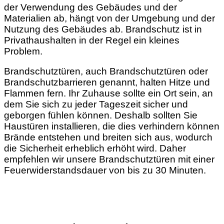
der Verwendung des Gebäudes und der
Materialien ab, hängt von der Umgebung und der
Nutzung des Gebäudes ab. Brandschutz ist in
Privathaushalten in der Regel ein kleines
Problem.
Brandschutztüren, auch Brandschutztüren oder
Brandschutzbarrieren genannt, halten Hitze und
Flammen fern. Ihr Zuhause sollte ein Ort sein, an
dem Sie sich zu jeder Tageszeit sicher und
geborgen fühlen können. Deshalb sollten Sie
Haustüren installieren, die dies verhindern können
Brände entstehen und breiten sich aus, wodurch
die Sicherheit erheblich erhöht wird. Daher
empfehlen wir unsere Brandschutztüren mit einer
Feuerwiderstandsdauer von bis zu 30 Minuten.