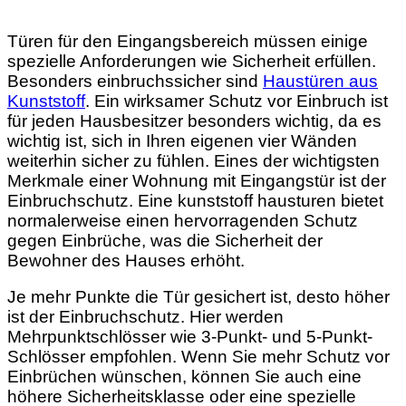
Türen für den Eingangsbereich müssen einige
spezielle Anforderungen wie Sicherheit erfüllen.
Besonders einbruchssicher sind
Haustüren aus
Kunststoff
. Ein wirksamer Schutz vor Einbruch ist
für jeden Hausbesitzer besonders wichtig, da es
wichtig ist, sich in Ihren eigenen vier Wänden
weiterhin sicher zu fühlen. Eines der wichtigsten
Merkmale einer Wohnung mit Eingangstür ist der
Einbruchschutz. Eine kunststoff hausturen bietet
normalerweise einen hervorragenden Schutz
gegen Einbrüche, was die Sicherheit der
Bewohner des Hauses erhöht.
Je mehr Punkte die Tür gesichert ist, desto höher
ist der Einbruchschutz. Hier werden
Mehrpunktschlösser wie 3-Punkt- und 5-Punkt-
Schlösser empfohlen. Wenn Sie mehr Schutz vor
Einbrüchen wünschen, können Sie auch eine
höhere Sicherheitsklasse oder eine spezielle