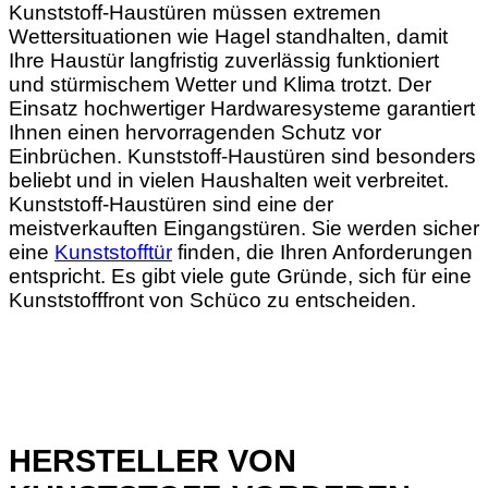
Kunststoff-Haustüren müssen extremen
Wettersituationen wie Hagel standhalten, damit
Ihre Haustür langfristig zuverlässig funktioniert
und stürmischem Wetter und Klima trotzt. Der
Einsatz hochwertiger Hardwaresysteme garantiert
Ihnen einen hervorragenden Schutz vor
Einbrüchen.
Kunststoff-Haustüren sind besonders
beliebt und in vielen Haushalten weit verbreitet.
Kunststoff-Haustüren sind eine der
meistverkauften Eingangstüren. Sie werden sicher
eine
Kunststofftür
finden, die Ihren Anforderungen
entspricht. Es gibt viele gute Gründe, sich für eine
Kunststofffront von Schüco zu entscheiden.
HERSTELLER VON