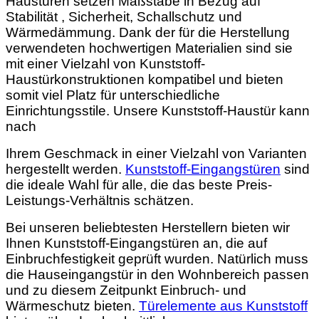
Haustüren setzen Maßstäbe in Bezug auf
Stabilität , Sicherheit, Schallschutz und
Wärmedämmung. Dank der für die Herstellung
verwendeten hochwertigen Materialien sind sie
mit einer Vielzahl von Kunststoff-
Haustürkonstruktionen kompatibel und bieten
somit viel Platz für unterschiedliche
Einrichtungsstile. Unsere Kunststoff-Haustür kann
nach
Ihrem Geschmack in einer Vielzahl von Varianten
hergestellt werden.
Kunststoff-Eingangstüren
sind
die ideale Wahl für alle, die das beste Preis-
Leistungs-Verhältnis schätzen.
Bei unseren beliebtesten Herstellern bieten wir
Ihnen Kunststoff-Eingangstüren an, die auf
Einbruchfestigkeit geprüft wurden. Natürlich muss
die Hauseingangstür in den Wohnbereich passen
und zu diesem Zeitpunkt Einbruch- und
Wärmeschutz bieten.
Türelemente aus Kunststoff