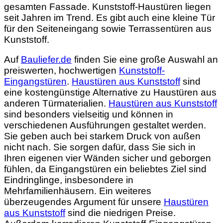
gesamten Fassade. Kunststoff-Haustüren liegen
seit Jahren im Trend. Es gibt auch eine kleine Tür
für den Seiteneingang sowie Terrassentüren aus
Kunststoff.
Auf
Bauliefer.de
finden Sie eine große Auswahl an
preiswerten, hochwertigen
Kunststoff-
Eingangstüren
.
Haustüren aus Kunststoff
sind
eine kostengünstige Alternative zu Haustüren aus
anderen Türmaterialien.
Haustüren aus Kunststoff
sind besonders vielseitig und können in
verschiedenen Ausführungen gestaltet werden.
Sie geben auch bei starkem Druck von außen
nicht nach. Sie sorgen dafür, dass Sie sich in
Ihren eigenen vier Wänden sicher und geborgen
fühlen, da Eingangstüren ein beliebtes Ziel sind
Eindringlinge, insbesondere in
Mehrfamilienhäusern. Ein weiteres
überzeugendes Argument für unsere
Haustüren
aus Kunststoff
sind die niedrigen Preise.