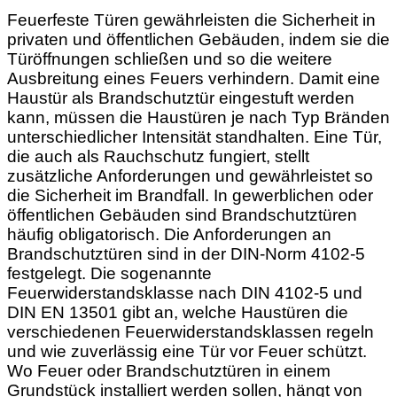
Feuerfeste Türen gewährleisten die Sicherheit in
privaten und öffentlichen Gebäuden, indem sie die
Türöffnungen schließen und so die weitere
Ausbreitung eines Feuers verhindern. Damit eine
Haustür als Brandschutztür eingestuft werden
kann, müssen die Haustüren je nach Typ Bränden
unterschiedlicher Intensität standhalten. Eine Tür,
die auch als Rauchschutz fungiert, stellt
zusätzliche Anforderungen und gewährleistet so
die Sicherheit im Brandfall. In gewerblichen oder
öffentlichen Gebäuden sind Brandschutztüren
häufig obligatorisch. Die Anforderungen an
Brandschutztüren sind in der DIN-Norm 4102-5
festgelegt. Die sogenannte
Feuerwiderstandsklasse nach DIN 4102-5 und
DIN EN 13501 gibt an, welche Haustüren die
verschiedenen Feuerwiderstandsklassen regeln
und wie zuverlässig eine Tür vor Feuer schützt.
Wo Feuer oder Brandschutztüren in einem
Grundstück installiert werden sollen, hängt von