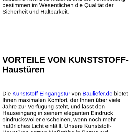
bestimmen im Wesentlichen die Qualität der
Sicherheit und Haltbarkeit.
VORTEILE VON KUNSTSTOFF-
Haustüren
Die
Kunststoff-Eingangstür
von
Bauliefer.de
bietet
Ihnen maximalen Komfort, der Ihnen über viele
Jahre zur Verfügung steht, und lässt den
Hauseingang in seinem eleganten Eindruck
eindrucksvoller erscheinen, wenn noch mehr
natürliches Licht einfällt. Unsere Kunststoff-